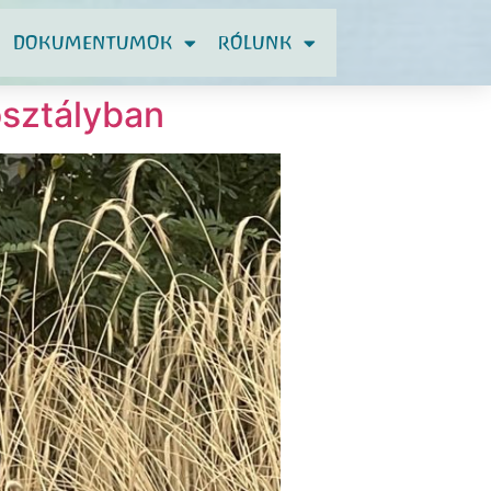
DOKUMENTUMOK
RÓLUNK
osztályban