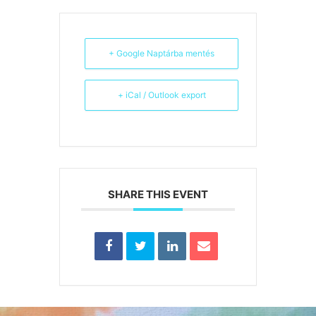
+ Google Naptárba mentés
+ iCal / Outlook export
SHARE THIS EVENT