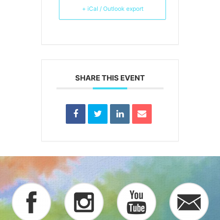
+ iCal / Outlook export
SHARE THIS EVENT