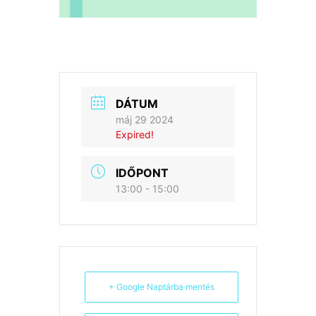
DÁTUM
máj 29 2024
Expired!
IDŐPONT
13:00 - 15:00
+ Google Naptárba mentés