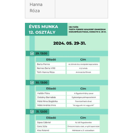
Hanna
Róza