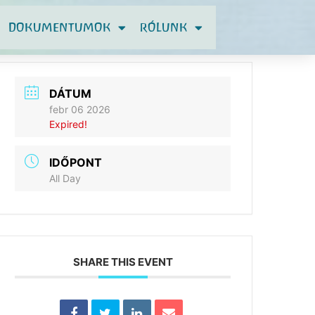
DOKUMENTUMOK
RÓLUNK
DÁTUM
febr 06 2026
Expired!
IDŐPONT
All Day
SHARE THIS EVENT