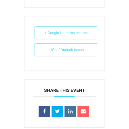
+ Google Naptárba mentés
+ iCal / Outlook export
SHARE THIS EVENT