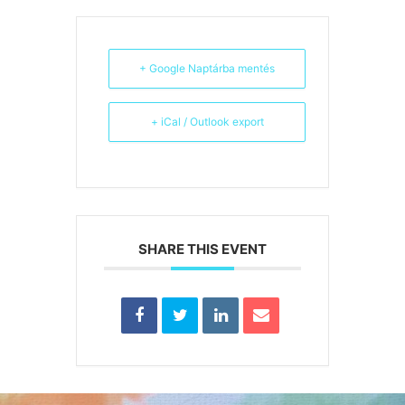
+ Google Naptárba mentés
+ iCal / Outlook export
SHARE THIS EVENT