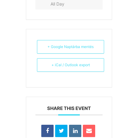
All Day
+ Google Naptárba mentés
+ iCal / Outlook export
SHARE THIS EVENT