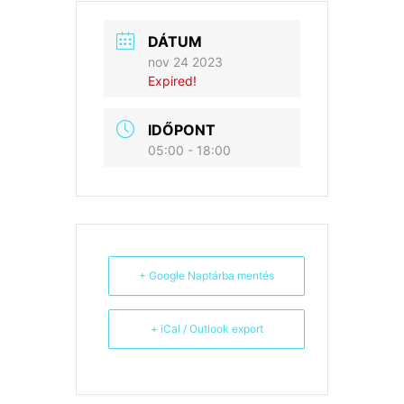
DÁTUM
nov 24 2023
Expired!
IDŐPONT
05:00 - 18:00
+ Google Naptárba mentés
+ iCal / Outlook export