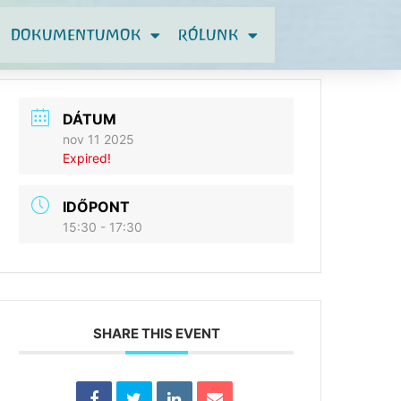
DOKUMENTUMOK
RÓLUNK
DÁTUM
nov 11 2025
Expired!
IDŐPONT
15:30 - 17:30
SHARE THIS EVENT