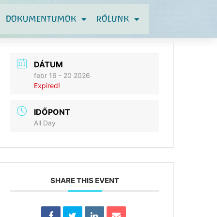
DOKUMENTUMOK
RÓLUNK
DÁTUM
febr 16 - 20 2026
Expired!
IDŐPONT
All Day
SHARE THIS EVENT